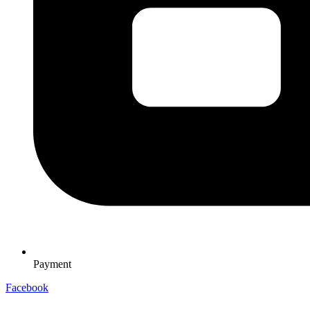
Payment
Facebook