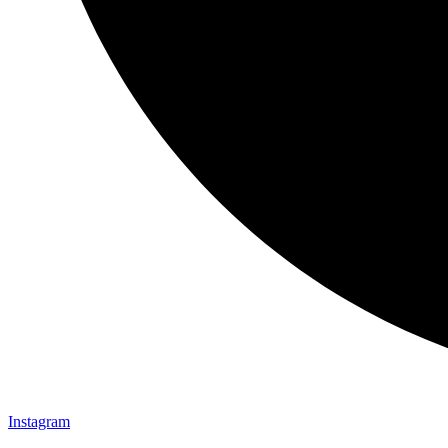
Instagram