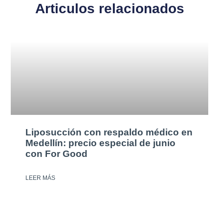
Articulos relacionados
Liposucción con respaldo médico en
Medellín: precio especial de junio
con For Good
LEER MÁS