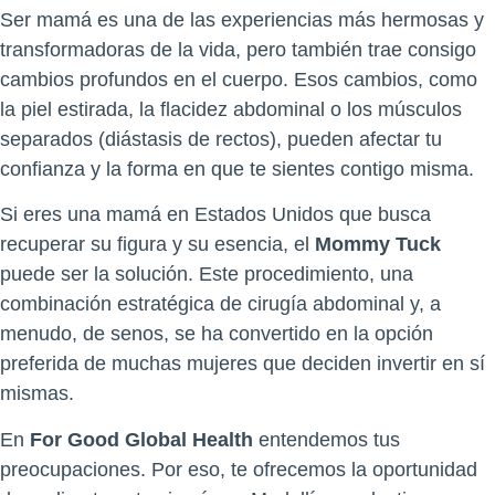
Ser mamá es una de las experiencias más hermosas y
transformadoras de la vida, pero también trae consigo
cambios profundos en el cuerpo. Esos cambios, como
la piel estirada, la flacidez abdominal o los músculos
separados (diástasis de rectos), pueden afectar tu
confianza y la forma en que te sientes contigo misma.
Si eres una mamá en Estados Unidos que busca
recuperar su figura y su esencia, el
Mommy Tuck
puede ser la solución. Este procedimiento, una
combinación estratégica de cirugía abdominal y, a
menudo, de senos, se ha convertido en la opción
preferida de muchas mujeres que deciden invertir en sí
mismas.
En
For Good Global Health
entendemos tus
preocupaciones. Por eso, te ofrecemos la oportunidad