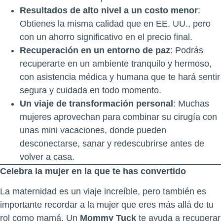
Resultados de alto nivel a un costo menor
:
Obtienes la misma calidad que en EE. UU., pero
con un ahorro significativo en el precio final.
Recuperación en un entorno de paz
: Podrás
recuperarte en un ambiente tranquilo y hermoso,
con asistencia médica y humana que te hará sentir
segura y cuidada en todo momento.
Un viaje de transformación personal
: Muchas
mujeres aprovechan para combinar su cirugía con
unas mini vacaciones, donde pueden
desconectarse, sanar y redescubrirse antes de
volver a casa.
Celebra la mujer en la que te has convertido
La maternidad es un viaje increíble, pero también es
importante recordar a la mujer que eres más allá de tu
rol como mamá. Un
Mommy Tuck
te ayuda a recuperar