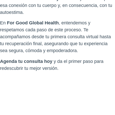
esa conexión con tu cuerpo y, en consecuencia, con tu
autoestima.
En
For Good Global Health
, entendemos y
respetamos cada paso de este proceso. Te
acompañamos desde tu primera consulta virtual hasta
tu recuperación final, asegurando que tu experiencia
sea segura, cómoda y empoderadora.
Agenda tu consulta hoy
y da el primer paso para
redescubrir tu mejor versión.