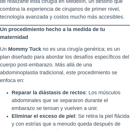
de realizarte esta cirugía en Medellín, un destino que
combina la experiencia de cirujanos de primer nivel,
tecnología avanzada y costos mucho más accesibles.
Un procedimiento hecho a la medida de tu
maternidad
Un
Mommy Tuck
no es una cirugía genérica; es un
plan diseñado para abordar los desafíos específicos del
cuerpo post-embarazo. Más allá de una
abdominoplastia tradicional, este procedimiento se
enfoca en:
Reparar la diástasis de rectos
: Los músculos
abdominales que se separaron durante el
embarazo se tensan y vuelven a unir.
Eliminar el exceso de piel
: Se retira la piel flácida
y con estrías que a menudo queda después de