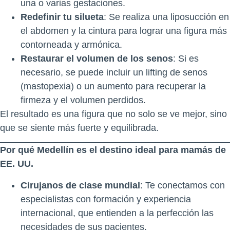
una o varias gestaciones.
Redefinir tu silueta
: Se realiza una liposucción en
el abdomen y la cintura para lograr una figura más
contorneada y armónica.
Restaurar el volumen de los senos
: Si es
necesario, se puede incluir un lifting de senos
(mastopexia) o un aumento para recuperar la
firmeza y el volumen perdidos.
El resultado es una figura que no solo se ve mejor, sino
que se siente más fuerte y equilibrada.
Por qué Medellín es el destino ideal para mamás de
EE. UU.
Cirujanos de clase mundial
: Te conectamos con
especialistas con formación y experiencia
internacional, que entienden a la perfección las
necesidades de sus pacientes.