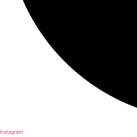
Instagram