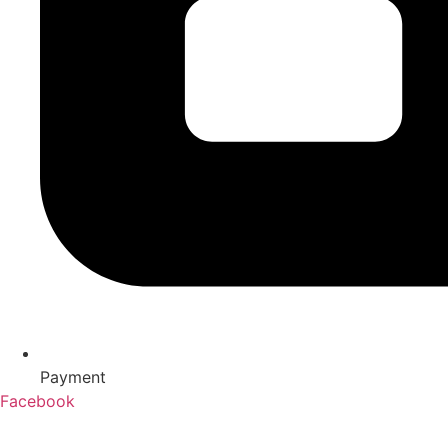
Payment
Facebook