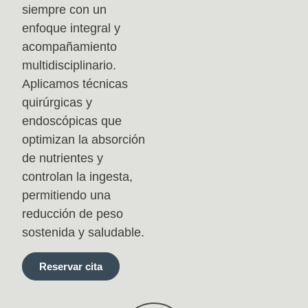
siempre con un
enfoque integral y
acompañamiento
multidisciplinario.
Aplicamos técnicas
quirúrgicas y
endoscópicas que
optimizan la absorción
de nutrientes y
controlan la ingesta,
permitiendo una
reducción de peso
sostenida y saludable.
Reservar cita