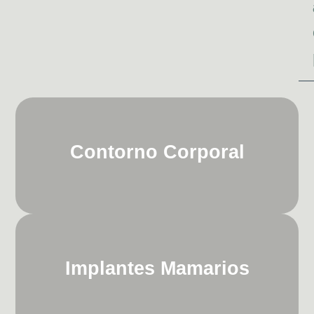
Contorno Corporal
Implantes Mamarios