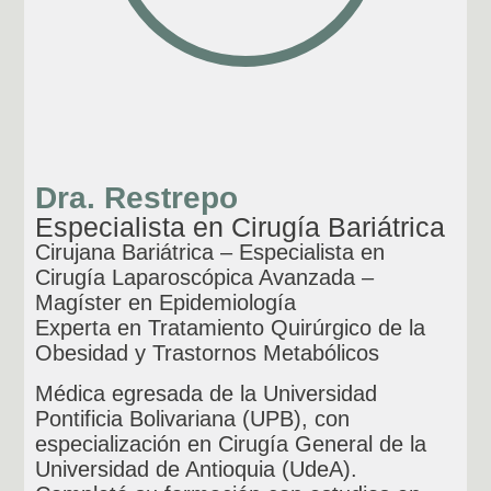
Dra. Restrepo
Especialista en Cirugía Bariátrica
Cirujana Bariátrica – Especialista en
Cirugía Laparoscópica Avanzada –
Magíster en Epidemiología
Experta en Tratamiento Quirúrgico de la
Obesidad y Trastornos Metabólicos
Médica egresada de la Universidad
Pontificia Bolivariana (UPB), con
especialización en Cirugía General de la
Universidad de Antioquia (UdeA).