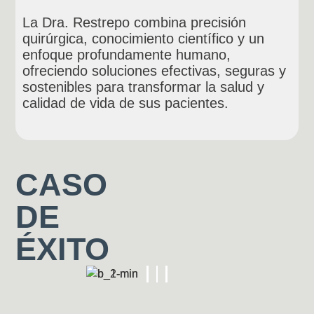
La Dra. Restrepo combina precisión
quirúrgica, conocimiento científico y un
enfoque profundamente humano,
ofreciendo soluciones efectivas, seguras y
sostenibles para transformar la salud y
calidad de vida de sus pacientes.
CASO
DE
ÉXITO