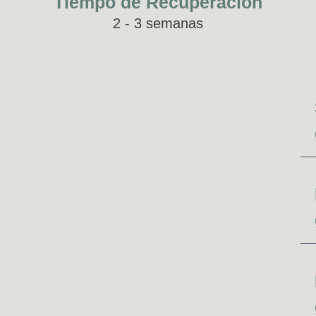
Tiempo de Recuperación
2 - 3 semanas