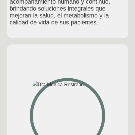
acompañamiento humano y continuo,
brindando soluciones integrales que
mejoran la salud, el metabolismo y la
calidad de vida de sus pacientes.