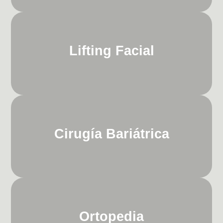
Lifting Facial
Cirugía Bariátrica
Ortopedia