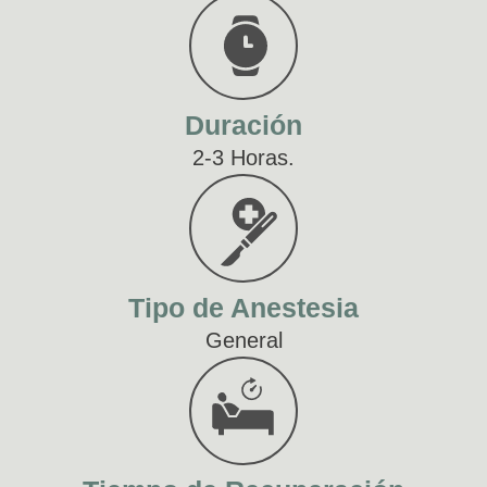
Duración
2-3 Horas.
Tipo de Anestesia
General