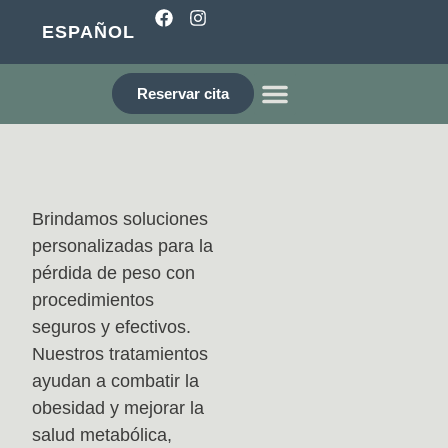
ESPAÑOL
Reservar cita
¿QUIÉNES SOMOS?
Brindamos soluciones
personalizadas para la
pérdida de peso con
procedimientos
seguros y efectivos.
Nuestros tratamientos
ayudan a combatir la
obesidad y mejorar la
salud metabólica,