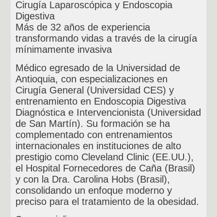
Cirugía Laparoscópica y Endoscopia
Digestiva
Más de 32 años de experiencia
transformando vidas a través de la cirugía
mínimamente invasiva
Médico egresado de la Universidad de
Antioquia, con especializaciones en
Cirugía General (Universidad CES) y
entrenamiento en Endoscopia Digestiva
Diagnóstica e Intervencionista (Universidad
de San Martín). Su formación se ha
complementado con entrenamientos
internacionales en instituciones de alto
prestigio como Cleveland Clinic (EE.UU.),
el Hospital Fornecedores de Caña (Brasil)
y con la Dra. Carolina Hobs (Brasil),
consolidando un enfoque moderno y
preciso para el tratamiento de la obesidad.