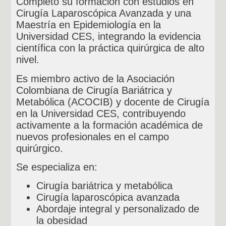
Completó su formación con estudios en
Cirugía Laparoscópica Avanzada y una
Maestría en Epidemiología en la
Universidad CES, integrando la evidencia
científica con la práctica quirúrgica de alto
nivel.
Es miembro activo de la Asociación
Colombiana de Cirugía Bariátrica y
Metabólica (ACOCIB) y docente de Cirugía
en la Universidad CES, contribuyendo
activamente a la formación académica de
nuevos profesionales en el campo
quirúrgico.
Se especializa en:
Cirugía bariátrica y metabólica
Cirugía laparoscópica avanzada
Abordaje integral y personalizado de
la obesidad