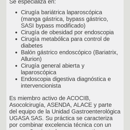
Se especializa en:
Cirugía bariátrica laparoscópica
(manga gástrica, bypass gástrico,
SASI bypass modificado)
Cirugía de obesidad por endoscopia
Cirugía metabólica para control de
diabetes
Balón gástrico endoscópico (Bariatrix,
Allurion)
Cirugía general abierta y
laparoscópica
Endoscopia digestiva diagnóstica e
intervencionista
Es miembro activo de ACOCIB,
Asocolcirugía, ASENDA, ALACE y parte
del equipo de la Unidad Gastroenterológica
UGASA SAS. Su práctica se caracteriza
por combinar excelencia técnica con un