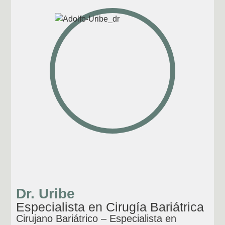
Dr. Uribe
Especialista en Cirugía Bariátrica
Cirujano Bariátrico – Especialista en