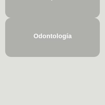
Odontología