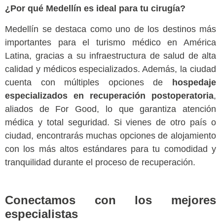
¿Por qué Medellín es ideal para tu cirugía?
Medellín se destaca como uno de los destinos más
importantes para el turismo médico en América
Latina, gracias a su infraestructura de salud de alta
calidad y médicos especializados. Además, la ciudad
cuenta con múltiples opciones de
hospedaje
especializados en recuperación postoperatoria
,
aliados de For Good, lo que garantiza atención
médica y total seguridad. Si vienes de otro país o
ciudad, encontrarás muchas opciones de alojamiento
con los más altos estándares para tu comodidad y
tranquilidad durante el proceso de recuperación.
Conectamos con los mejores
especialistas