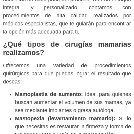
integral y personalizado, contamos con
procedimientos de alta calidad realizados por
médicos especialistas, que te guiarán para encontrar
la opción más adecuada para ti.
¿Qué tipos de cirugías mamarias
realizamos?
Ofrecemos una variedad de procedimientos
quirúrgicos para que puedas lograr el resultado que
deseas:
Mamoplastia de aumento:
Ideal para quienes
buscan aumentar el volumen de sus mamas, ya
sea mediante implantes o grasa autóloga.
Mastopexia (levantamiento mamario):
Si lo
que necesitas es restaurar la firmeza y forma de