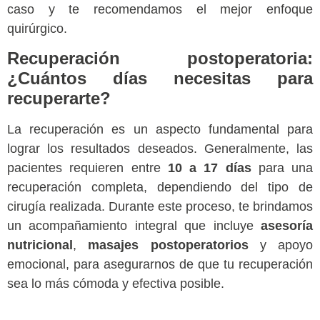
caso y te recomendamos el mejor enfoque
quirúrgico.
Recuperación postoperatoria:
¿Cuántos días necesitas para
recuperarte?
La recuperación es un aspecto fundamental para
lograr los resultados deseados. Generalmente, las
pacientes requieren entre
10 a 17 días
para una
recuperación completa, dependiendo del tipo de
cirugía realizada. Durante este proceso, te brindamos
un acompañamiento integral que incluye
asesoría
nutricional
,
masajes postoperatorios
y apoyo
emocional, para asegurarnos de que tu recuperación
sea lo más cómoda y efectiva posible.