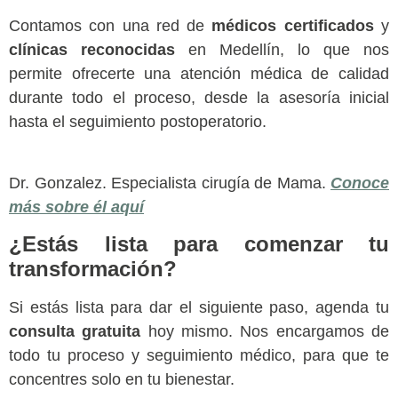
Contamos con una red de
médicos certificados
y
clínicas reconocidas
en Medellín, lo que nos
permite ofrecerte una atención médica de calidad
durante todo el proceso, desde la asesoría inicial
hasta el seguimiento postoperatorio.
Dr. Gonzalez. Especialista cirugía de Mama.
Conoce
más sobre él aquí
¿Estás lista para comenzar tu
transformación?
Si estás lista para dar el siguiente paso, agenda tu
consulta gratuita
hoy mismo. Nos encargamos de
todo tu proceso y seguimiento médico, para que te
concentres solo en tu bienestar.