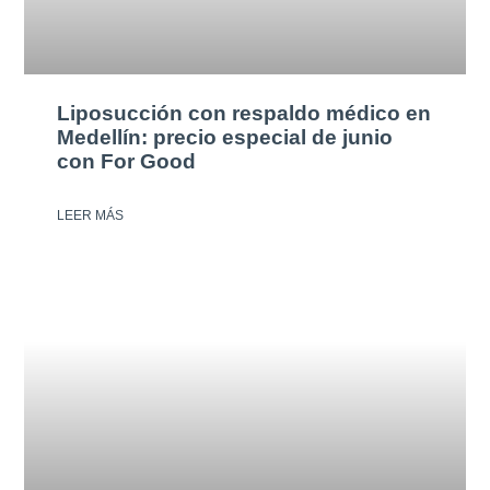
Liposucción con respaldo médico en
Medellín: precio especial de junio
con For Good
LEER MÁS