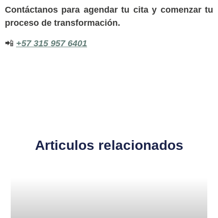
Contáctanos para agendar tu cita y comenzar tu
proceso de transformación.
📲
+57 315 957 6401
Articulos relacionados