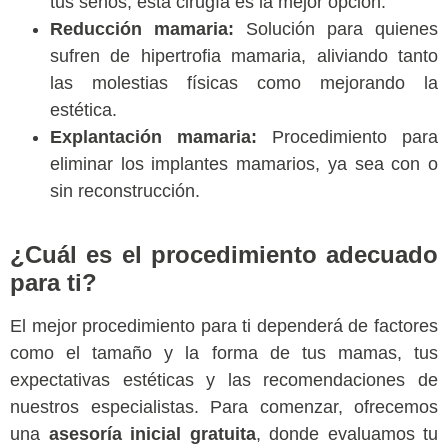
tus senos, esta cirugía es la mejor opción.
Reducción mamaria:
Solución para quienes
sufren de hipertrofia mamaria, aliviando tanto
las molestias físicas como mejorando la
estética.
Explantación mamaria:
Procedimiento para
eliminar los implantes mamarios, ya sea con o
sin reconstrucción.
¿Cuál es el procedimiento adecuado
para ti?
El mejor procedimiento para ti dependerá de factores
como el tamaño y la forma de tus mamas, tus
expectativas estéticas y las recomendaciones de
nuestros especialistas. Para comenzar, ofrecemos
una
asesoría inicial gratuita
, donde evaluamos tu