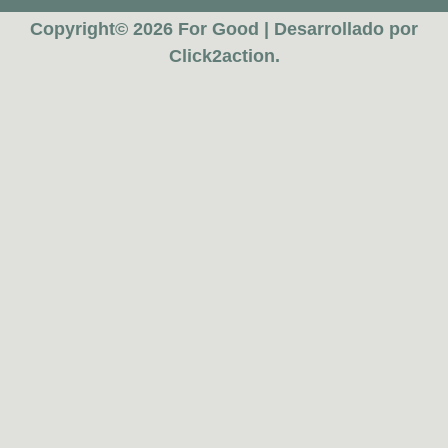
Copyright© 2026 For Good | Desarrollado por
Click2action.