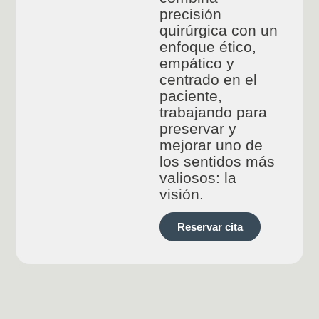
precisión
quirúrgica con un
enfoque ético,
empático y
centrado en el
paciente,
trabajando para
preservar y
mejorar uno de
los sentidos más
valiosos: la
visión.
Reservar cita