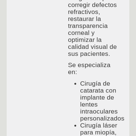
corregir defectos
refractivos,
restaurar la
transparencia
corneal y
optimizar la
calidad visual de
sus pacientes.
Se especializa
en:
Cirugía de
catarata con
implante de
lentes
intraoculares
personalizados
Cirugía láser
para miopía,