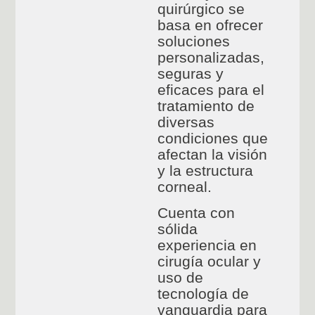
quirúrgico se
basa en ofrecer
soluciones
personalizadas,
seguras y
eficaces para el
tratamiento de
diversas
condiciones que
afectan la visión
y la estructura
corneal.
Cuenta con
sólida
experiencia en
cirugía ocular y
uso de
tecnología de
vanguardia para