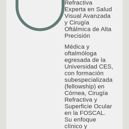
Refractiva
Experta en Salud
Visual Avanzada
y Cirugía
Oftálmica de Alta
Precisión
Médica y
oftalmóloga
egresada de la
Universidad CES,
con formación
subespecializada
(fellowship) en
Córnea, Cirugía
Refractiva y
Superficie Ocular
en la FOSCAL.
Su enfoque
clínico y