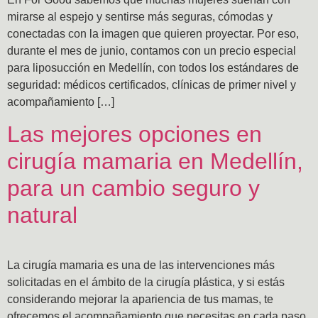
mirarse al espejo y sentirse más seguras, cómodas y
conectadas con la imagen que quieren proyectar. Por eso,
durante el mes de junio, contamos con un precio especial
para liposucción en Medellín, con todos los estándares de
seguridad: médicos certificados, clínicas de primer nivel y
acompañamiento […]
Las mejores opciones en
cirugía mamaria en Medellín,
para un cambio seguro y
natural
La cirugía mamaria es una de las intervenciones más
solicitadas en el ámbito de la cirugía plástica, y si estás
considerando mejorar la apariencia de tus mamas, te
ofrecemos el acompañamiento que necesitas en cada paso