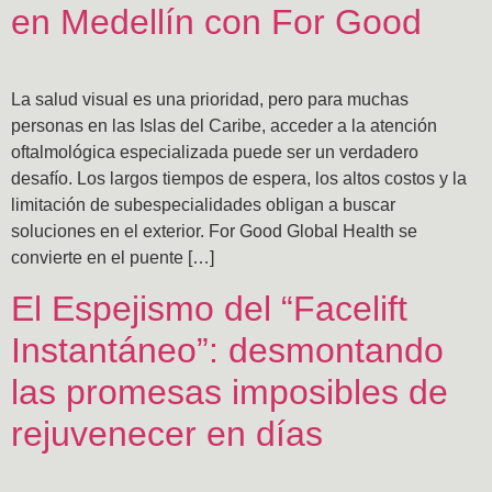
en Medellín con For Good
La salud visual es una prioridad, pero para muchas
personas en las Islas del Caribe, acceder a la atención
oftalmológica especializada puede ser un verdadero
desafío. Los largos tiempos de espera, los altos costos y la
limitación de subespecialidades obligan a buscar
soluciones en el exterior. For Good Global Health se
convierte en el puente […]
El Espejismo del “Facelift
Instantáneo”: desmontando
las promesas imposibles de
rejuvenecer en días