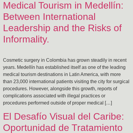
Medical Tourism in Medellín:
Between International
Leadership and the Risks of
Informality.
Cosmetic surgery in Colombia has grown steadily in recent
years. Medellín has established itself as one of the leading
medical tourism destinations in Latin America, with more
than 23,000 international patients visiting the city for surgical
procedures. However, alongside this growth, reports of
complications associated with illegal practices or
procedures performed outside of proper medical […]
El Desafío Visual del Caribe:
Oportunidad de Tratamiento