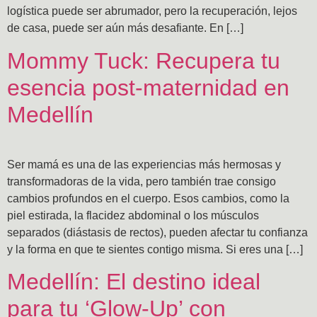
logística puede ser abrumador, pero la recuperación, lejos
de casa, puede ser aún más desafiante. En […]
Mommy Tuck: Recupera tu
esencia post-maternidad en
Medellín
Ser mamá es una de las experiencias más hermosas y
transformadoras de la vida, pero también trae consigo
cambios profundos en el cuerpo. Esos cambios, como la
piel estirada, la flacidez abdominal o los músculos
separados (diástasis de rectos), pueden afectar tu confianza
y la forma en que te sientes contigo misma. Si eres una […]
Medellín: El destino ideal
para tu ‘Glow-Up’ con