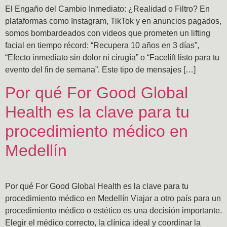
El Engaño del Cambio Inmediato: ¿Realidad o Filtro? En
plataformas como Instagram, TikTok y en anuncios pagados,
somos bombardeados con videos que prometen un lifting
facial en tiempo récord: “Recupera 10 años en 3 días”,
“Efecto inmediato sin dolor ni cirugía” o “Facelift listo para tu
evento del fin de semana”. Este tipo de mensajes […]
Por qué For Good Global
Health es la clave para tu
procedimiento médico en
Medellín
Por qué For Good Global Health es la clave para tu
procedimiento médico en Medellín Viajar a otro país para un
procedimiento médico o estético es una decisión importante.
Elegir el médico correcto, la clínica ideal y coordinar la