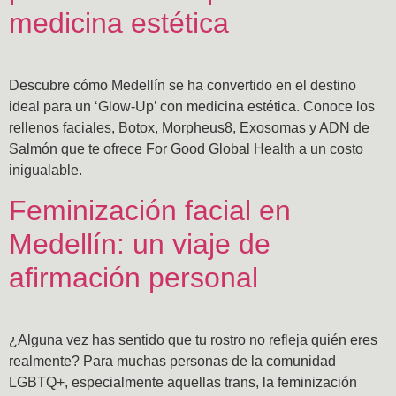
medicina estética
Descubre cómo Medellín se ha convertido en el destino
ideal para un ‘Glow-Up’ con medicina estética. Conoce los
rellenos faciales, Botox, Morpheus8, Exosomas y ADN de
Salmón que te ofrece For Good Global Health a un costo
inigualable.
Feminización facial en
Medellín: un viaje de
afirmación personal
¿Alguna vez has sentido que tu rostro no refleja quién eres
realmente? Para muchas personas de la comunidad
LGBTQ+, especialmente aquellas trans, la feminización