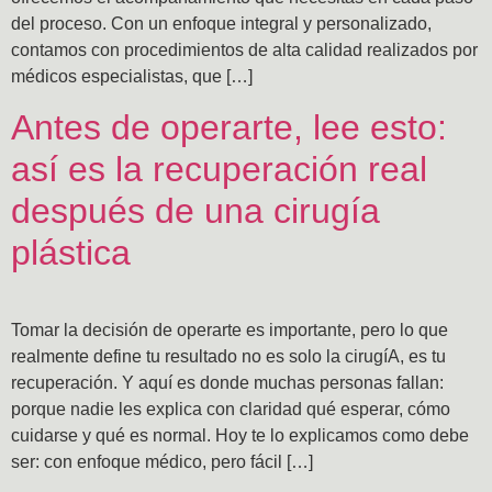
del proceso. Con un enfoque integral y personalizado,
contamos con procedimientos de alta calidad realizados por
médicos especialistas, que […]
Antes de operarte, lee esto:
así es la recuperación real
después de una cirugía
plástica
Tomar la decisión de operarte es importante, pero lo que
realmente define tu resultado no es solo la cirugíA, es tu
recuperación. Y aquí es donde muchas personas fallan:
porque nadie les explica con claridad qué esperar, cómo
cuidarse y qué es normal. Hoy te lo explicamos como debe
ser: con enfoque médico, pero fácil […]