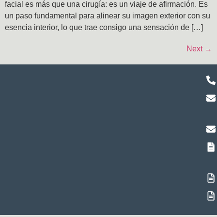
facial es más que una cirugía: es un viaje de afirmación. Es
un paso fundamental para alinear su imagen exterior con su
esencia interior, lo que trae consigo una sensación de […]
Next
→